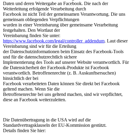
Daten und deren Weitergabe an Facebook. Die nach der
Weiterleitung erfolgende Verarbeitung durch
Facebook ist nicht Teil der gemeinsamen Verantwortung. Die uns
gemeinsam obliegenden Verpflichtungen
wurden in einer Vereinbarung über gemeinsame Verarbeitung
festgehalten. Den Wortlaut der
Vereinbarung finden Sie unter:
https://www.facebook.com/legal/controller_addendum
. Laut dieser
Vereinbarung sind wir für die Erteilung
der Datenschutzinformationen beim Einsatz des Facebook-Tools
und für die datenschutzrechtlich sichere
Implementierung des Tools auf unserer Website verantwortlich. Für
die Datensicherheit der Facebook-Produkte ist Facebook
verantwortlich. Betroffenenrechte (z. B. Auskunftsersuchen)
hinsichtlich der bei
Facebook verarbeiteten Daten können Sie direkt bei Facebook
geltend machen. Wenn Sie die
Betroffenenrechte bei uns geltend machen, sind wir verpflichtet,
diese an Facebook weiterzuleiten.
Die Datenübertragung in die USA wird auf die
Standardvertragsklauseln der EU-Kommission gestützt.
Details finden Sie hier: