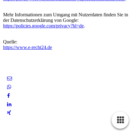
Mehr Informationen zum Umgang mit Nutzerdaten finden Sie in
der Datenschutzerklärung von Google:
https://policies.google.com/privacy?hl=de
.
Quelle:
https://www.e-recht24.de