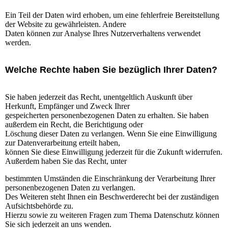
Ein Teil der Daten wird erhoben, um eine fehlerfreie Bereitstellung
der Website zu gewährleisten. Andere
Daten können zur Analyse Ihres Nutzerverhaltens verwendet
werden.
Welche Rechte haben Sie bezüglich Ihrer Daten?
Sie haben jederzeit das Recht, unentgeltlich Auskunft über
Herkunft, Empfänger und Zweck Ihrer
gespeicherten personenbezogenen Daten zu erhalten. Sie haben
außerdem ein Recht, die Berichtigung oder
Löschung dieser Daten zu verlangen. Wenn Sie eine Einwilligung
zur Datenverarbeitung erteilt haben,
können Sie diese Einwilligung jederzeit für die Zukunft widerrufen.
Außerdem haben Sie das Recht, unter
bestimmten Umständen die Einschränkung der Verarbeitung Ihrer
personenbezogenen Daten zu verlangen.
Des Weiteren steht Ihnen ein Beschwerderecht bei der zuständigen
Aufsichtsbehörde zu.
Hierzu sowie zu weiteren Fragen zum Thema Datenschutz können
Sie sich jederzeit an uns wenden.