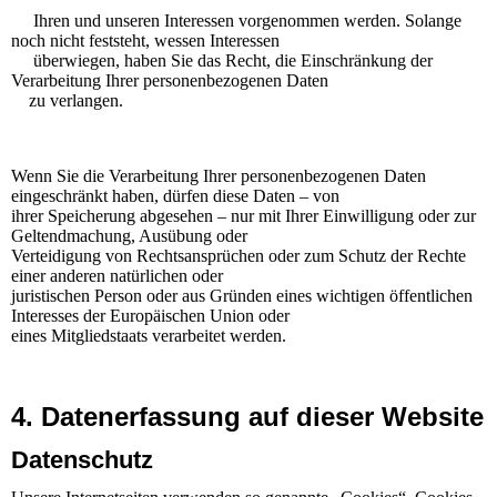
Ihren und unseren Interessen vorgenommen werden. Solange
noch nicht feststeht, wessen Interessen
überwiegen, haben Sie das Recht, die Einschränkung der
Verarbeitung Ihrer personenbezogenen Daten
zu verlangen.
Wenn Sie die Verarbeitung Ihrer personenbezogenen Daten
eingeschränkt haben, dürfen diese Daten – von
ihrer Speicherung abgesehen – nur mit Ihrer Einwilligung oder zur
Geltendmachung, Ausübung oder
Verteidigung von Rechtsansprüchen oder zum Schutz der Rechte
einer anderen natürlichen oder
juristischen Person oder aus Gründen eines wichtigen öffentlichen
Interesses der Europäischen Union oder
eines Mitgliedstaats verarbeitet werden.
4. Datenerfassung auf dieser Website
Datenschutz