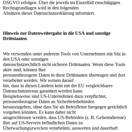
DSGVO erfolgen. Über die jeweils im Einzelfall einschlägigen
Rechtsgrundlagen wird in den folgenden
Absätzen dieser Datenschutzerklärung informiert.
Hinweis zur Datenweitergabe in die USA und sonstige
Drittstaaten
Wir verwenden unter anderem Tools von Unternehmen mit Sitz in
den USA oder sonstigen
datenschutzrechtlich nicht sicheren Drittstaaten. Wenn diese Tools
aktiv sind, können Ihre
personenbezogene Daten in diese Drittstaaten übertragen und dort
verarbeitet werden. Wir weisen darauf
hin, dass in diesen Ländern kein mit der EU vergleichbares
Datenschutzniveau garantiert werden kann.
Beispielsweise sind US-Unternehmen dazu verpflichtet,
personenbezogene Daten an Sicherheitsbehörden
herauszugeben, ohne dass Sie als Betroffener hiergegen gerichtlich
vorgehen könnten. Es kann daher nicht
ausgeschlossen werden, dass US-Behörden (z. B. Geheimdienste)
Ihre auf US-Servern befindlichen Daten zu
Überwachungszwecken verarbeiten, auswerten und dauerhaft