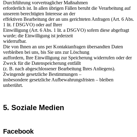
Durchführung vorvertraglicher Maßnahmen
erforderlich ist. In allen übrigen Fällen beruht die Verarbeitung auf
unserem berechtigten Interesse an der
effektiven Bearbeitung der an uns gerichteten Anfragen (Art. 6 Abs.
1 lit. f DSGVO) oder auf Ihrer
Einwilligung (Art. 6 Abs. 1 lit. a DSGVO) sofern diese abgefragt
wurde; die Einwilligung ist jederzeit
widerrufbar.
Die von Ihnen an uns per Kontaktanfragen übersandten Daten
verbleiben bei uns, bis Sie uns zur Löschung
auffordern, Ihre Einwilligung zur Speicherung widerrufen oder der
Zweck für die Datenspeicherung entfällt
(z. B. nach abgeschlossener Bearbeitung Ihres Anliegens).
Zwingende gesetzliche Bestimmungen –
insbesondere gesetzliche Aufbewahrungsfristen – bleiben
unberührt.
5. Soziale Medien
Facebook