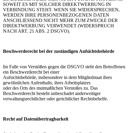
SOWEIT ES MIT SOLCHER DIREKTWERBUNG IN
VERBINDUNG STEHT. WENN SIE WIDERSPRECHEN,
WERDEN IHRE PERSONENBEZOGENEN DATEN
ANSCHLIESSEND NICHT MEHR ZUM ZWECKE DER
DIREKTWERBUNG VERWENDET (WIDERSPRUCH
NACH ART. 21 ABS. 2 DSGVO).
Beschwerderecht bei der zuständigen Aufsichtsbehörde
Im Falle von Verstößen gegen die DSGVO steht den Betroffenen
ein Beschwerderecht bei einer
Aufsichtsbehörde, insbesondere in dem Mitgliedstaat ihres
gewöhnlichen Aufenthalts, ihres Arbeitsplatzes
oder des Orts des mutmaßlichen Verstoßes zu. Das
Beschwerderecht besteht unbeschadet anderweitiger
verwaltungsrechtlicher oder gerichtlicher Rechtsbehelfe.
Recht auf Datenübertragbarkeit