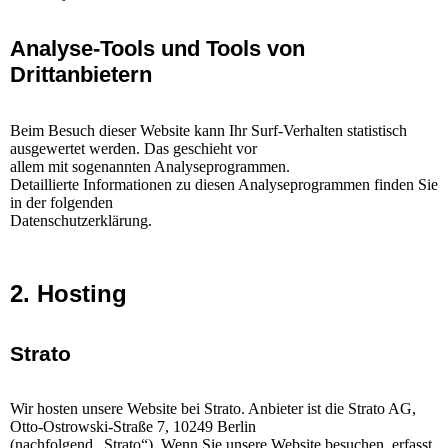
Analyse-Tools und Tools von
Drittanbietern
Beim Besuch dieser Website kann Ihr Surf-Verhalten statistisch
ausgewertet werden. Das geschieht vor
allem mit sogenannten Analyseprogrammen.
Detaillierte Informationen zu diesen Analyseprogrammen finden Sie
in der folgenden
Datenschutzerklärung.
2. Hosting
Strato
Wir hosten unsere Website bei Strato. Anbieter ist die Strato AG,
Otto-Ostrowski-Straße 7, 10249 Berlin
(nachfolgend „Strato“). Wenn Sie unsere Website besuchen, erfasst