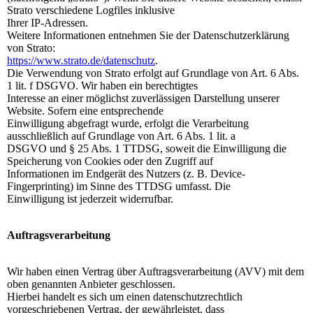
Strato verschiedene Logfiles inklusive
Ihrer IP-Adressen.
Weitere Informationen entnehmen Sie der Datenschutzerklärung
von Strato:
https://www.strato.de/datenschutz
.
Die Verwendung von Strato erfolgt auf Grundlage von Art. 6 Abs.
1 lit. f DSGVO. Wir haben ein berechtigtes
Interesse an einer möglichst zuverlässigen Darstellung unserer
Website. Sofern eine entsprechende
Einwilligung abgefragt wurde, erfolgt die Verarbeitung
ausschließlich auf Grundlage von Art. 6 Abs. 1 lit. a
DSGVO und § 25 Abs. 1 TTDSG, soweit die Einwilligung die
Speicherung von Cookies oder den Zugriff auf
Informationen im Endgerät des Nutzers (z. B. Device-
Fingerprinting) im Sinne des TTDSG umfasst. Die
Einwilligung ist jederzeit widerrufbar.
Auftragsverarbeitung
Wir haben einen Vertrag über Auftragsverarbeitung (AVV) mit dem
oben genannten Anbieter geschlossen.
Hierbei handelt es sich um einen datenschutzrechtlich
vorgeschriebenen Vertrag, der gewährleistet, dass