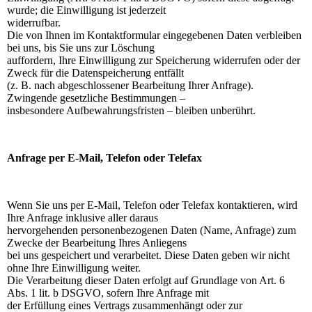
wurde; die Einwilligung ist jederzeit
widerrufbar.
Die von Ihnen im Kontaktformular eingegebenen Daten verbleiben
bei uns, bis Sie uns zur Löschung
auffordern, Ihre Einwilligung zur Speicherung widerrufen oder der
Zweck für die Datenspeicherung entfällt
(z. B. nach abgeschlossener Bearbeitung Ihrer Anfrage).
Zwingende gesetzliche Bestimmungen –
insbesondere Aufbewahrungsfristen – bleiben unberührt.
Anfrage per E-Mail, Telefon oder Telefax
Wenn Sie uns per E-Mail, Telefon oder Telefax kontaktieren, wird
Ihre Anfrage inklusive aller daraus
hervorgehenden personenbezogenen Daten (Name, Anfrage) zum
Zwecke der Bearbeitung Ihres Anliegens
bei uns gespeichert und verarbeitet. Diese Daten geben wir nicht
ohne Ihre Einwilligung weiter.
Die Verarbeitung dieser Daten erfolgt auf Grundlage von Art. 6
Abs. 1 lit. b DSGVO, sofern Ihre Anfrage mit
der Erfüllung eines Vertrags zusammenhängt oder zur