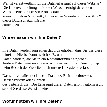
Wer ist verantwortlich für die Datenerfassung auf dieser Website?
Die Datenverarbeitung auf dieser Website erfolgt durch den
Websitebetreiber. Dessen Kontaktdaten
können Sie dem Abschnitt „Hinweis zur Verantwortlichen Stelle“ in
dieser Datenschutzerklärung
entnehmen.
Wie erfassen wir Ihre Daten?
Ihre Daten werden zum einen dadurch erhoben, dass Sie uns diese
mitteilen. Hierbei kann es sich z. B. um
Daten handeln, die Sie in ein Kontaktformular eingeben.
Andere Daten werden automatisch oder nach Ihrer Einwilligung
beim Besuch der Website durch unsere IT-Systeme erfasst.
Das sind vor allem technische Daten (z. B. Internetbrowser,
Betriebssystem oder Uhrzeit
des Seitenaufrufs). Die Erfassung dieser Daten erfolgt automatisch,
sobald Sie diese Website betreten.
Wofür nutzen wir Ihre Daten?