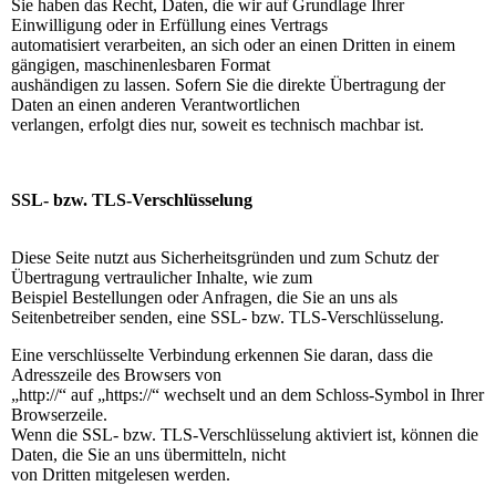
Sie haben das Recht, Daten, die wir auf Grundlage Ihrer
Einwilligung oder in Erfüllung eines Vertrags
automatisiert verarbeiten, an sich oder an einen Dritten in einem
gängigen, maschinenlesbaren Format
aushändigen zu lassen. Sofern Sie die direkte Übertragung der
Daten an einen anderen Verantwortlichen
verlangen, erfolgt dies nur, soweit es technisch machbar ist.
SSL- bzw. TLS-Verschlüsselung
Diese Seite nutzt aus Sicherheitsgründen und zum Schutz der
Übertragung vertraulicher Inhalte, wie zum
Beispiel Bestellungen oder Anfragen, die Sie an uns als
Seitenbetreiber senden, eine SSL- bzw. TLS-Verschlüsselung.
Eine verschlüsselte Verbindung erkennen Sie daran, dass die
Adresszeile des Browsers von
„http://“ auf „https://“ wechselt und an dem Schloss-Symbol in Ihrer
Browserzeile.
Wenn die SSL- bzw. TLS-Verschlüsselung aktiviert ist, können die
Daten, die Sie an uns übermitteln, nicht
von Dritten mitgelesen werden.