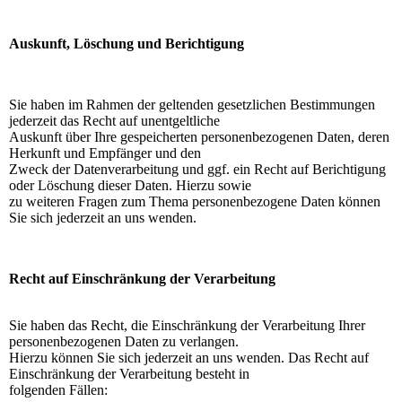
Auskunft, Löschung und Berichtigung
Sie haben im Rahmen der geltenden gesetzlichen Bestimmungen
jederzeit das Recht auf unentgeltliche
Auskunft über Ihre gespeicherten personenbezogenen Daten, deren
Herkunft und Empfänger und den
Zweck der Datenverarbeitung und ggf. ein Recht auf Berichtigung
oder Löschung dieser Daten. Hierzu sowie
zu weiteren Fragen zum Thema personenbezogene Daten können
Sie sich jederzeit an uns wenden.
Recht auf Einschränkung der Verarbeitung
Sie haben das Recht, die Einschränkung der Verarbeitung Ihrer
personenbezogenen Daten zu verlangen.
Hierzu können Sie sich jederzeit an uns wenden. Das Recht auf
Einschränkung der Verarbeitung besteht in
folgenden Fällen: