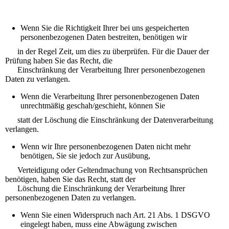
Wenn Sie die Richtigkeit Ihrer bei uns gespeicherten
personenbezogenen Daten bestreiten, benötigen wir
in der Regel Zeit, um dies zu überprüfen. Für die Dauer der
Prüfung haben Sie das Recht, die
Einschränkung der Verarbeitung Ihrer personenbezogenen
Daten zu verlangen.
Wenn die Verarbeitung Ihrer personenbezogenen Daten
unrechtmäßig geschah/geschieht, können Sie
statt der Löschung die Einschränkung der Datenverarbeitung
verlangen.
Wenn wir Ihre personenbezogenen Daten nicht mehr
benötigen, Sie sie jedoch zur Ausübung,
Verteidigung oder Geltendmachung von Rechtsansprüchen
benötigen, haben Sie das Recht, statt der
Löschung die Einschränkung der Verarbeitung Ihrer
personenbezogenen Daten zu verlangen.
Wenn Sie einen Widerspruch nach Art. 21 Abs. 1 DSGVO
eingelegt haben, muss eine Abwägung zwischen