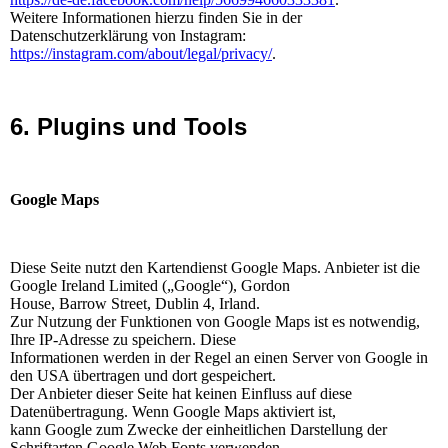
Weitere Informationen hierzu finden Sie in der
Datenschutzerklärung von Instagram:
https://instagram.com/about/legal/privacy/
.
6. Plugins und Tools
Google Maps
Diese Seite nutzt den Kartendienst Google Maps. Anbieter ist die
Google Ireland Limited („Google“), Gordon
House, Barrow Street, Dublin 4, Irland.
Zur Nutzung der Funktionen von Google Maps ist es notwendig,
Ihre IP-Adresse zu speichern. Diese
Informationen werden in der Regel an einen Server von Google in
den USA übertragen und dort gespeichert.
Der Anbieter dieser Seite hat keinen Einfluss auf diese
Datenübertragung. Wenn Google Maps aktiviert ist,
kann Google zum Zwecke der einheitlichen Darstellung der
Schriftarten Google Web Fonts verwenden.