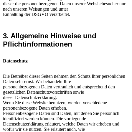
dieser die personenbezogenen Daten unserer Websitebesucher nur
nach unseren Weisungen und unter
Einhaltung der DSGVO verarbeitet.
3. Allgemeine Hinweise und
Pflichtinformationen
Datenschutz
Die Betreiber dieser Seiten nehmen den Schutz Ihrer persönlichen
Daten sehr ernst. Wir behandeln Ihre
personenbezogenen Daten vertraulich und entsprechend den
gesetzlichen Datenschutzvorschriften sowie
dieser Datenschutzerklärung.
Wenn Sie diese Website benutzen, werden verschiedene
personenbezogene Daten erhoben.
Personenbezogene Daten sind Daten, mit denen Sie persönlich
identifiziert werden können. Die vorliegende
Datenschutzerklärung erläutert, welche Daten wir erheben und
wofür wir sie nutzen. Sie erläutert auch, wie