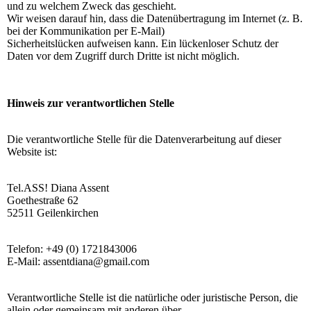
und zu welchem Zweck das geschieht.
Wir weisen darauf hin, dass die Datenübertragung im Internet (z. B.
bei der Kommunikation per E-Mail)
Sicherheitslücken aufweisen kann. Ein lückenloser Schutz der
Daten vor dem Zugriff durch Dritte ist nicht möglich.
Hinweis zur verantwortlichen Stelle
Die verantwortliche Stelle für die Datenverarbeitung auf dieser
Website ist:
Tel.ASS! Diana Assent
Goethestraße 62
52511 Geilenkirchen
Telefon: +49 (0) 1721843006
E-Mail: assentdiana@gmail.com
Verantwortliche Stelle ist die natürliche oder juristische Person, die
allein oder gemeinsam mit anderen über