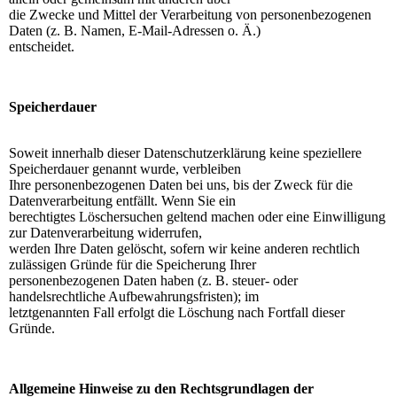
die Zwecke und Mittel der Verarbeitung von personenbezogenen
Daten (z. B. Namen, E-Mail-Adressen o. Ä.)
entscheidet.
Speicherdauer
Soweit innerhalb dieser Datenschutzerklärung keine speziellere
Speicherdauer genannt wurde, verbleiben
Ihre personenbezogenen Daten bei uns, bis der Zweck für die
Datenverarbeitung entfällt. Wenn Sie ein
berechtigtes Löschersuchen geltend machen oder eine Einwilligung
zur Datenverarbeitung widerrufen,
werden Ihre Daten gelöscht, sofern wir keine anderen rechtlich
zulässigen Gründe für die Speicherung Ihrer
personenbezogenen Daten haben (z. B. steuer- oder
handelsrechtliche Aufbewahrungsfristen); im
letztgenannten Fall erfolgt die Löschung nach Fortfall dieser
Gründe.
Allgemeine Hinweise zu den Rechtsgrundlagen der