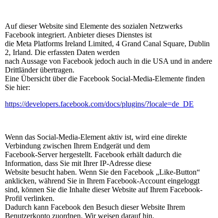
Auf dieser Website sind Elemente des sozialen Netzwerks
Facebook integriert. Anbieter dieses Dienstes ist
die Meta Platforms Ireland Limited, 4 Grand Canal Square, Dublin
2, Irland. Die erfassten Daten werden
nach Aussage von Facebook jedoch auch in die USA und in andere
Drittländer übertragen.
Eine Übersicht über die Facebook Social-Media-Elemente finden
Sie hier:
https://developers.facebook.com/docs/plugins/?locale=de_DE
Wenn das Social-Media-Element aktiv ist, wird eine direkte
Verbindung zwischen Ihrem Endgerät und dem
Facebook-Server hergestellt. Facebook erhält dadurch die
Information, dass Sie mit Ihrer IP-Adresse diese
Website besucht haben. Wenn Sie den Facebook „Like-Button“
anklicken, während Sie in Ihrem Facebook-Account eingeloggt
sind, können Sie die Inhalte dieser Website auf Ihrem Facebook-
Profil verlinken.
Dadurch kann Facebook den Besuch dieser Website Ihrem
Benutzerkonto zuordnen. Wir weisen darauf hin,