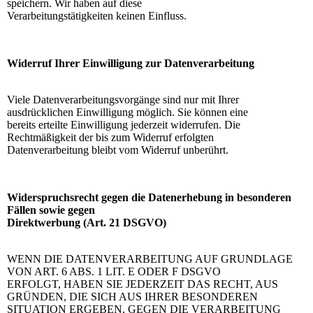
speichern. Wir haben auf diese
Verarbeitungstätigkeiten keinen Einfluss.
Widerruf Ihrer Einwilligung zur Datenverarbeitung
Viele Datenverarbeitungsvorgänge sind nur mit Ihrer
ausdrücklichen Einwilligung möglich. Sie können eine
bereits erteilte Einwilligung jederzeit widerrufen. Die
Rechtmäßigkeit der bis zum Widerruf erfolgten
Datenverarbeitung bleibt vom Widerruf unberührt.
Widerspruchsrecht gegen die Datenerhebung in besonderen
Fällen sowie gegen
Direktwerbung (Art. 21 DSGVO)
WENN DIE DATENVERARBEITUNG AUF GRUNDLAGE
VON ART. 6 ABS. 1 LIT. E ODER F DSGVO
ERFOLGT, HABEN SIE JEDERZEIT DAS RECHT, AUS
GRÜNDEN, DIE SICH AUS IHRER BESONDEREN
SITUATION ERGEBEN, GEGEN DIE VERARBEITUNG