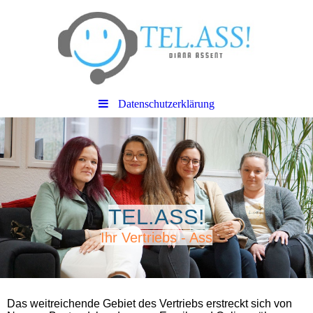
Datenschutzerklärung
TEL.ASS!
Ihr Vertriebs - Ass
Das weitreichende Gebiet des Vertriebs erstreckt sich von