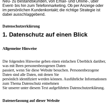
Neu- zu Bestandskunden, von Email- und Online-, über
Event- bis hin zum Telefonmarketing. Ob per Anzeige oder
im persönlichen Kundenkontakt; die richtige Strategie ist
dabei ausschlaggebend.
Datenschutzerklärung
1. Datenschutz auf einen Blick
Allgemeine Hinweise
Die folgenden Hinweise geben einen einfachen Überblick darüber,
was mit Ihren personenbezogenen Daten
passiert, wenn Sie diese Website besuchen. Personenbezogene
Daten sind alle Daten, mit denen Sie
persönlich identifiziert werden können. Ausführliche Informationen
zum Thema Datenschutz entnehmen
Sie unserer unter diesem Text aufgeführten Datenschutzerklärung.
Datenerfassung auf dieser Website